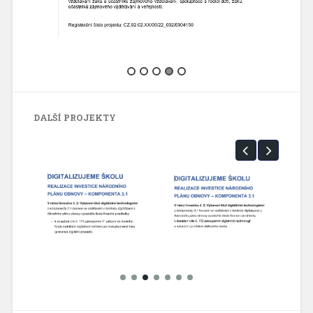
DALŠÍ PROJEKTY