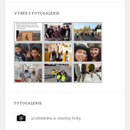
VÝBĚR Z FOTOGALERIE
FOTOGALERIE
prohlédněte si všechny fotky