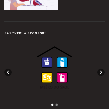
PARTNEŘI A SPONZOŘI