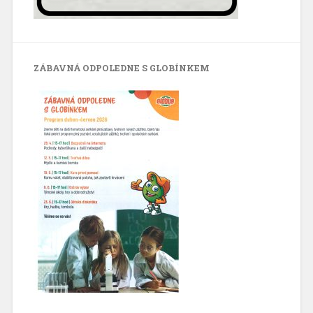
ZÁBAVNÁ ODPOLEDNE S GLOBÍNKEM