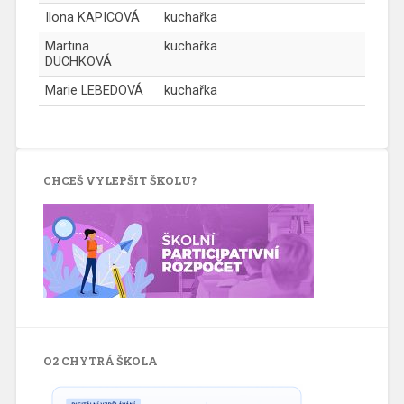
Ilona KAPICOVÁ
kuchařka
Martina
kuchařka
DUCHKOVÁ
Marie LEBEDOVÁ
kuchařka
CHCEŠ VYLEPŠIT ŠKOLU?
O2 CHYTRÁ ŠKOLA