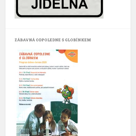
ZÁBAVNÁ ODPOLEDNE S GLOBÍNKEM