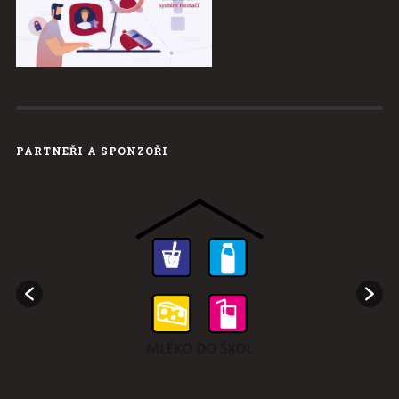
PARTNEŘI A SPONZOŘI