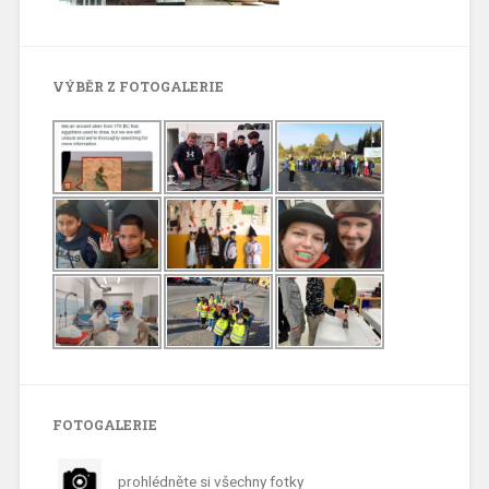
VÝBĚR Z FOTOGALERIE
FOTOGALERIE
prohlédněte si všechny fotky