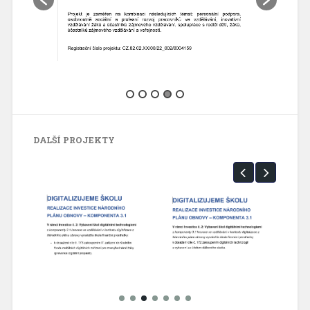
DALŠÍ PROJEKTY