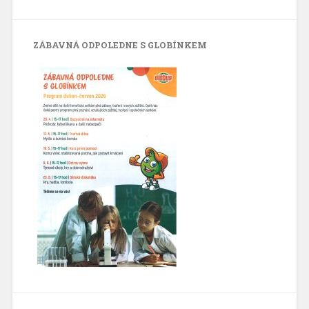
ZÁBAVNÁ ODPOLEDNE S GLOBÍNKEM