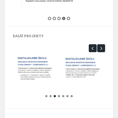
DALŠÍ PROJEKTY