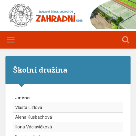
Školní družina
Jméno
Vlasta Lízlová
Alena Kusbachová
Ilona Václavíčková