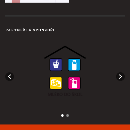
PARTNEŘI A SPONZOŘI