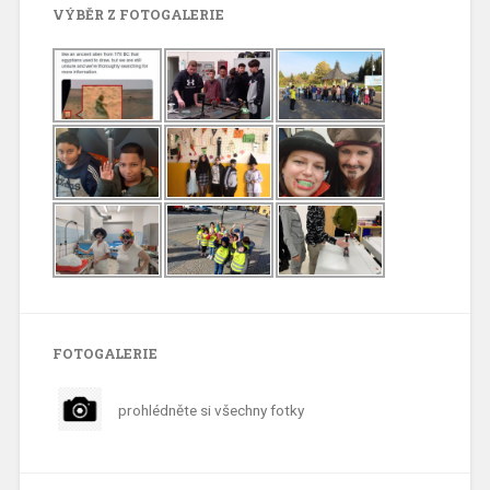
VÝBĚR Z FOTOGALERIE
FOTOGALERIE
prohlédněte si všechny fotky