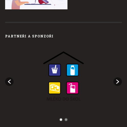
PARTNEŘI A SPONZOŘI