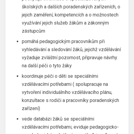
školských a dalších poradenských zařízeních, o
jejich zaměření, kompetencích a o možnostech
využívání jejich služeb žákům a zákonným
zástupcům
pomáhá pedagogickým pracovníkům při
vyhledávání a sledování žáků, jejichž vzdělávání
vyžaduje zvláštní pozornost, připravuje návrhy
na další péči o tyto žáky
koordinuje péči o děti se speciálními
vzdělávacími potřebami ( spolupracuje na
vytvoření individuálního vzdělávacího plánu,
konzultace s rodiči a pracovníky poradenských
zařízení)
vede databázi žáků se speciálními
vzdělávacími potřebami, eviduje pedagogicko-