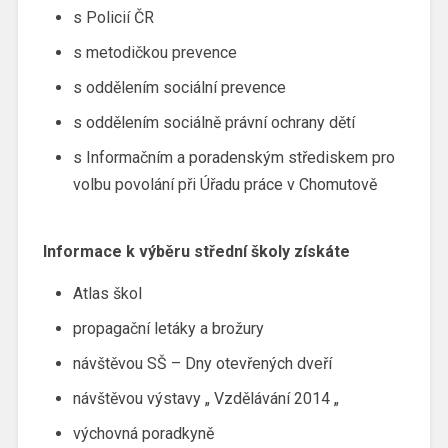
s Policií ČR
s metodičkou prevence
s oddělením sociální prevence
s oddělením sociálně právní ochrany dětí
s Informačním a poradenským střediskem pro
volbu povolání při Úřadu práce v Chomutově
Informace k výběru střední školy získáte
Atlas škol
propagační letáky a brožury
návštěvou SŠ – Dny otevřených dveří
návštěvou výstavy „ Vzdělávání 2014 „
výchovná poradkyně