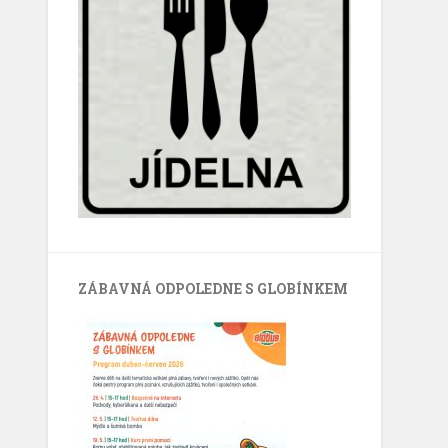
ZÁBAVNÁ ODPOLEDNE S GLOBÍNKEM