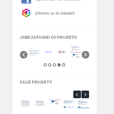
přihlaste se do bakalářů
JSME ZAPOJENI DO PROJEKTŮ
DALŠÍ PROJEKTY