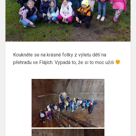
Koukněte se na krásné fotky z výletu dětí na
přehradu ve Flájích. Vypadá to, že si to moc užili