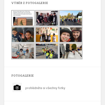
VÝBĚR Z FOTOGALERIE
FOTOGALERIE
prohlédněte si všechny fotky