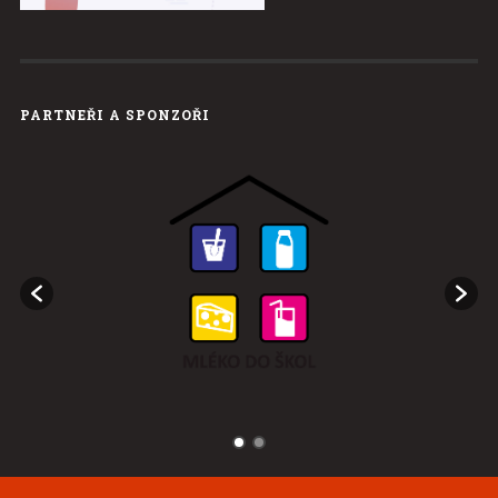
PARTNEŘI A SPONZOŘI