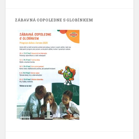
ZÁBAVNÁ ODPOLEDNE S GLOBÍNKEM