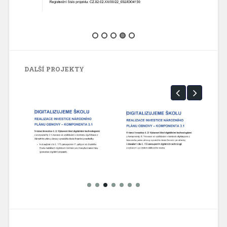
DALŠÍ PROJEKTY