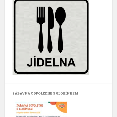
ZÁBAVNÁ ODPOLEDNE S GLOBÍNKEM