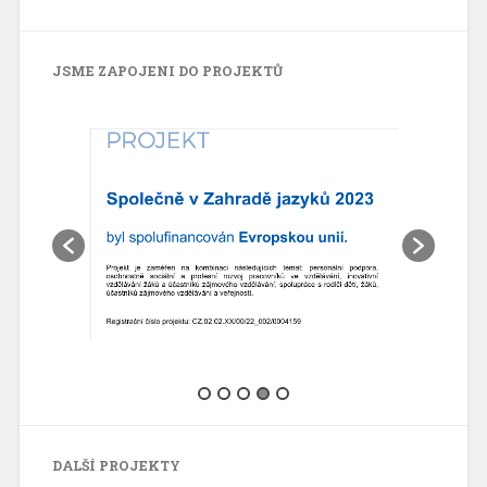
JSME ZAPOJENI DO PROJEKTŮ
DALŠÍ PROJEKTY