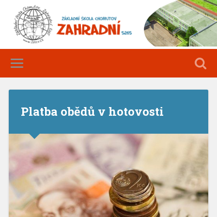
Platba obědů v hotovosti