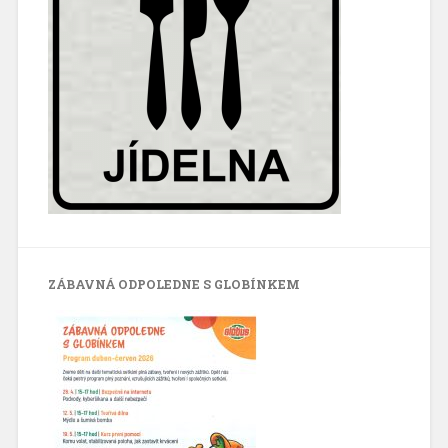
ZÁBAVNÁ ODPOLEDNE S GLOBÍNKEM