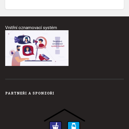
Vnitřní oznamovací systém
PARTNEŘI A SPONZOŘI