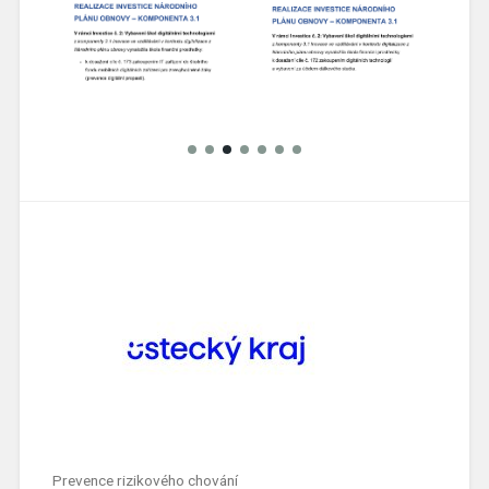
Prevence rizikového chování