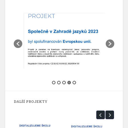
DALŠÍ PROJEKTY