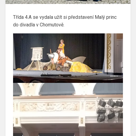
Třída 4.A se vydala užít si představení Malý princ
do divadla v Chomutově.