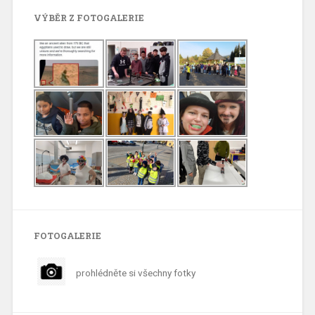
VÝBĚR Z FOTOGALERIE
FOTOGALERIE
prohlédněte si všechny fotky