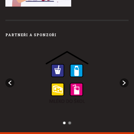
PARTNEŘI A SPONZOŘI