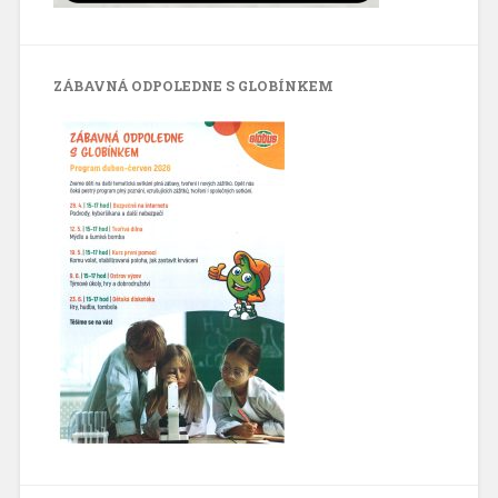
ZÁBAVNÁ ODPOLEDNE S GLOBÍNKEM