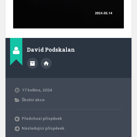
David Podskalan
17 května, 2024
Školní akce
Předchozí příspěvek
Následující příspěvek