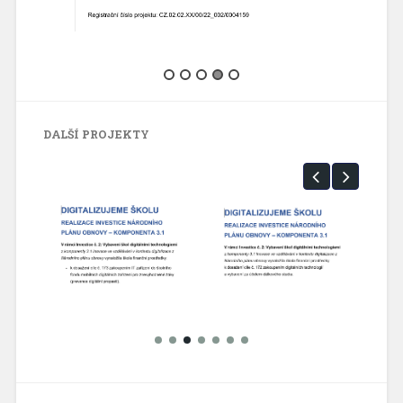
DALŠÍ PROJEKTY