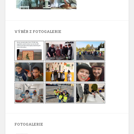
VÝBĚR Z FOTOGALERIE
FOTOGALERIE