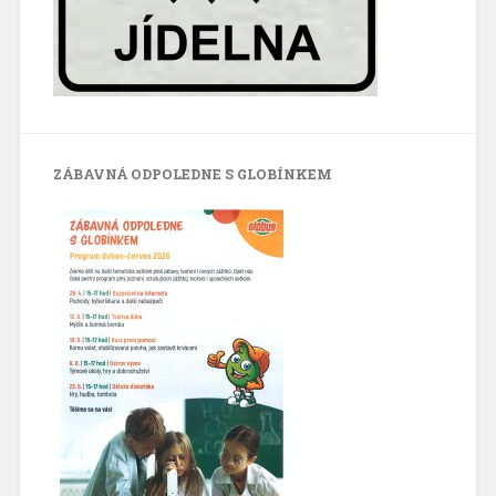
ZÁBAVNÁ ODPOLEDNE S GLOBÍNKEM