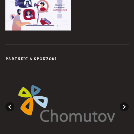
PARTNEŘI A SPONZOŘI