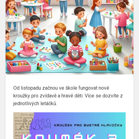
Od listopadu začnou ve škole fungovat nové
kroužky pro zvídavě a hravé děti. Více se dozvíte z
jednotlivých letáčků.