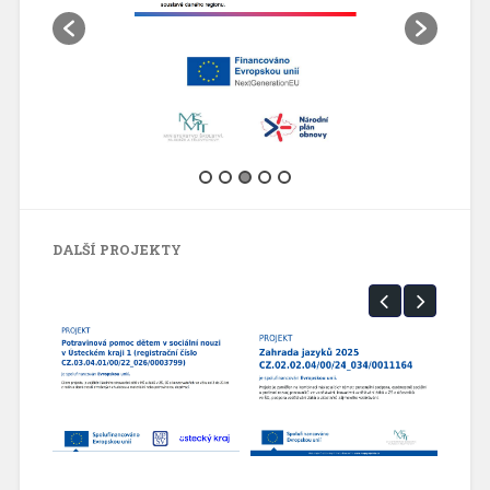
DALŠÍ PROJEKTY