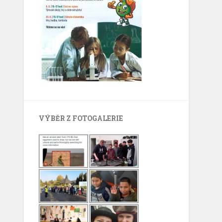
VÝBĚR Z FOTOGALERIE