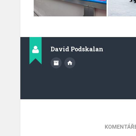
David Podskalan
KOMENTÁŘE