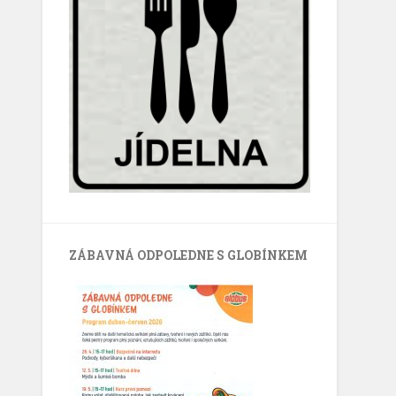
ZÁBAVNÁ ODPOLEDNE S GLOBÍNKEM