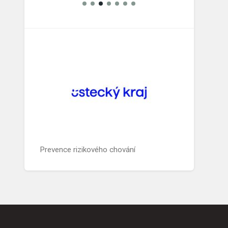
Prevence rizikového chování