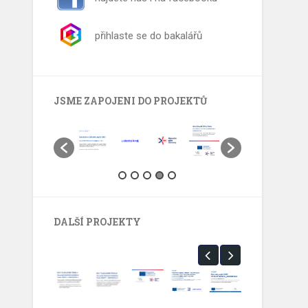
přihlaste se do bakalářů
JSME ZAPOJENI DO PROJEKTŮ
DALŠÍ PROJEKTY