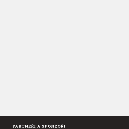
PARTNEŘI A SPONZOŘI