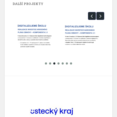
DALŠÍ PROJEKTY