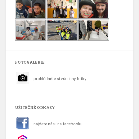
FOTOGALERIE
prohlédněte si všechny fotky
UŽITEČNÉ ODKAZY
najdete nás i na facebooku