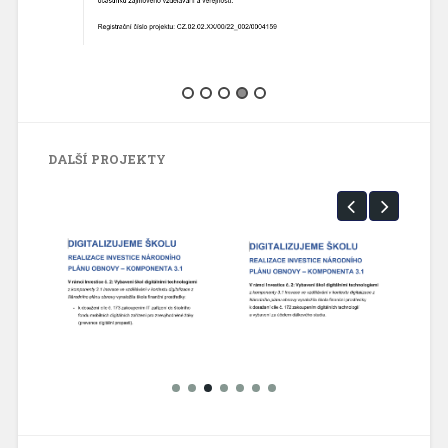
DALŠÍ PROJEKTY