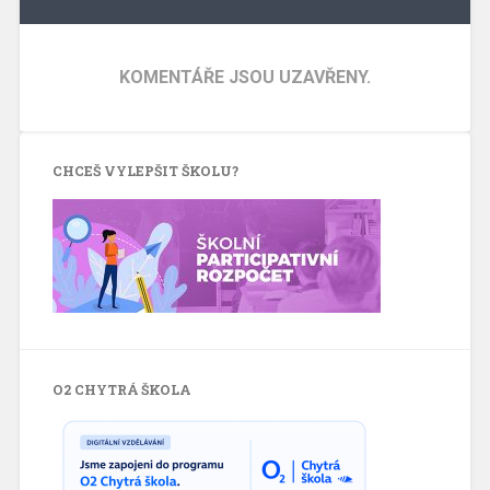
KOMENTÁŘE JSOU UZAVŘENY.
CHCEŠ VYLEPŠIT ŠKOLU?
O2 CHYTRÁ ŠKOLA