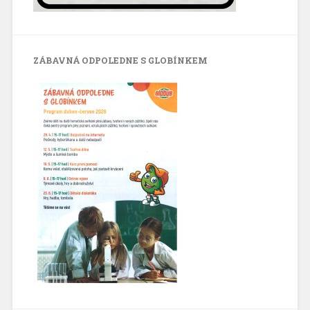
ZÁBAVNÁ ODPOLEDNE S GLOBÍNKEM