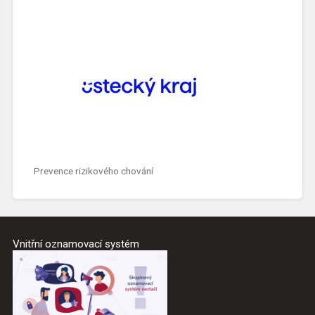
Prevence rizikového chování
Vnitřní oznamovací systém