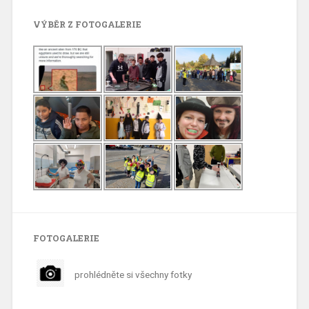
VÝBĚR Z FOTOGALERIE
FOTOGALERIE
prohlédněte si všechny fotky