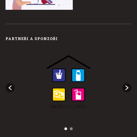
PARTNEŘI A SPONZOŘI