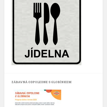
ZÁBAVNÁ ODPOLEDNE S GLOBÍNKEM