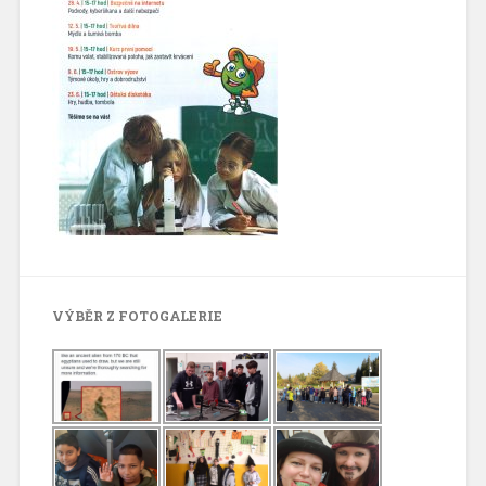
VÝBĚR Z FOTOGALERIE