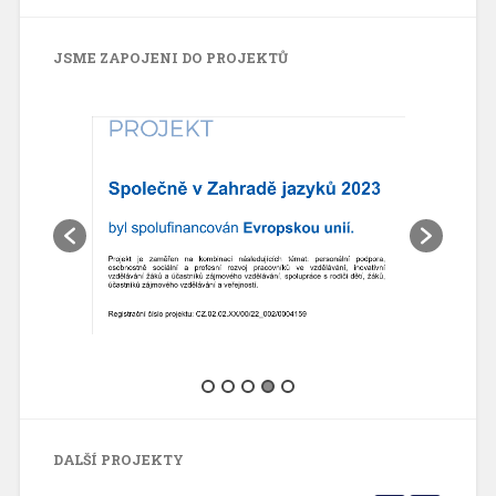
JSME ZAPOJENI DO PROJEKTŮ
DALŠÍ PROJEKTY