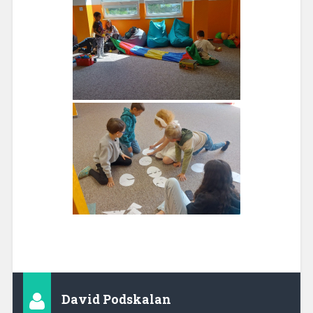
David Podskalan