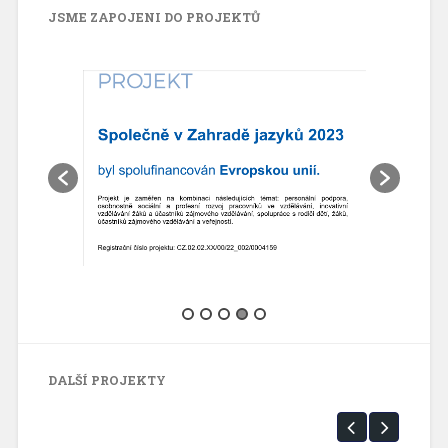
JSME ZAPOJENI DO PROJEKTŮ
DALŠÍ PROJEKTY