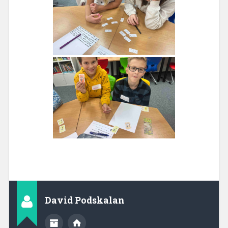
David Podskalan