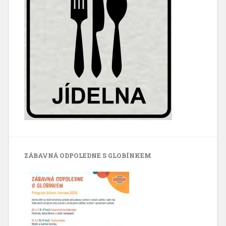
ZÁBAVNÁ ODPOLEDNE S GLOBÍNKEM