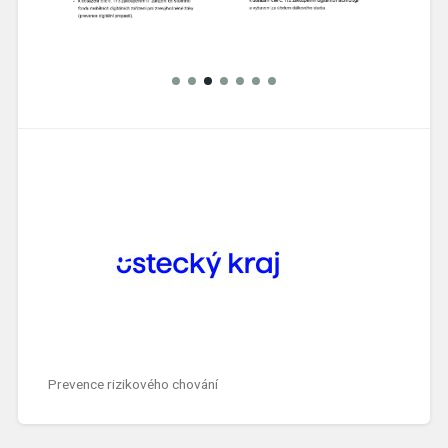
Prevence rizikového chování