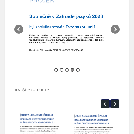
DALŠÍ PROJEKTY