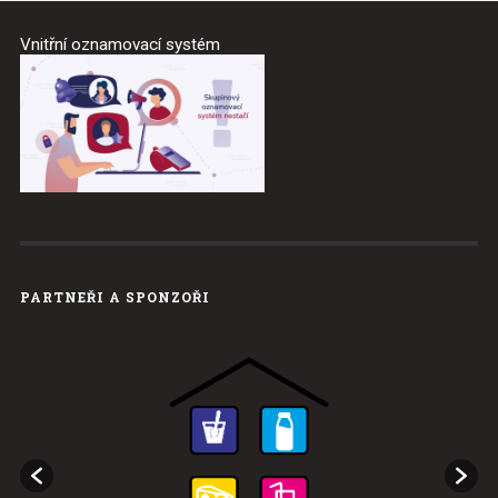
Vnitřní oznamovací systém
PARTNEŘI A SPONZOŘI