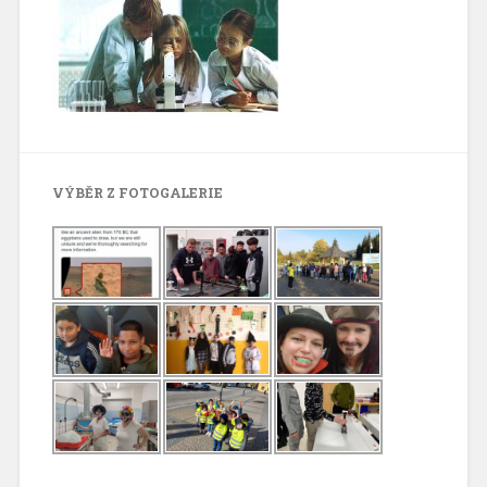
VÝBĚR Z FOTOGALERIE