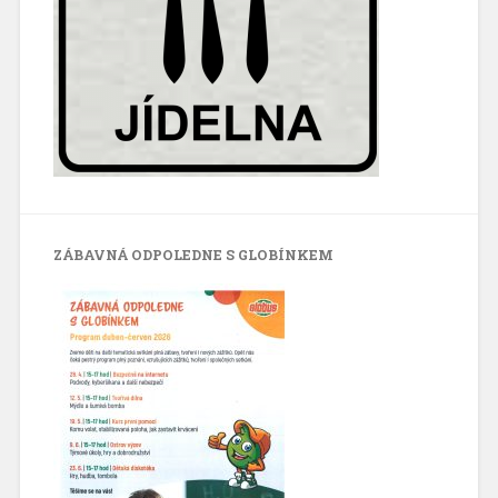
ZÁBAVNÁ ODPOLEDNE S GLOBÍNKEM