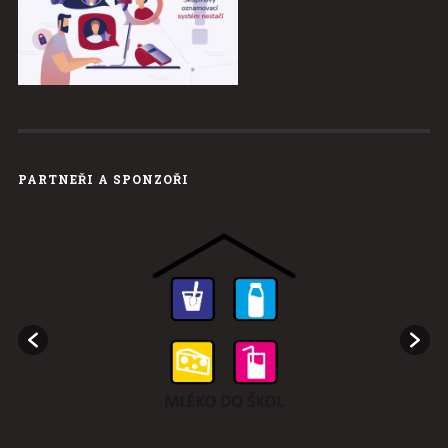
PARTNEŘI A SPONZOŘI