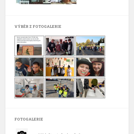
VÝBĚR Z FOTOGALERIE
FOTOGALERIE