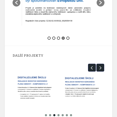
DALŠÍ PROJEKTY