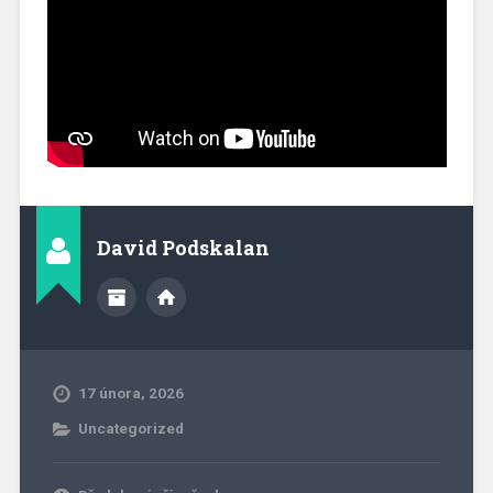
David Podskalan
17 února, 2026
Uncategorized