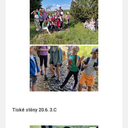
Tiské stěny 20.6. 3.C