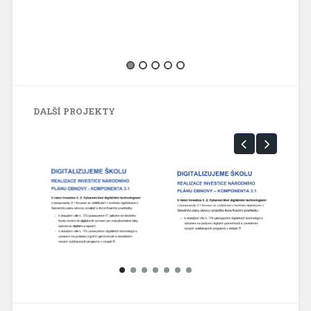
DALŠÍ PROJEKTY