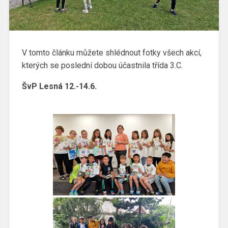
V tomto článku můžete shlédnout fotky všech akcí,
kterých se poslední dobou účastnila třída 3.C.
ŠvP Lesná 12.-14.6.