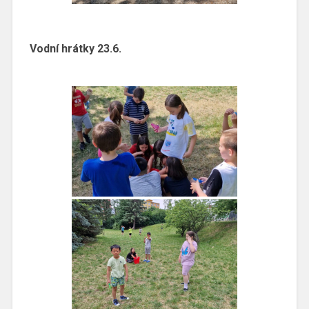
Vodní hrátky 23.6.