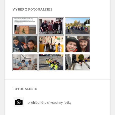
VÝBĚR Z FOTOGALERIE
FOTOGALERIE
prohlédněte si všechny fotky