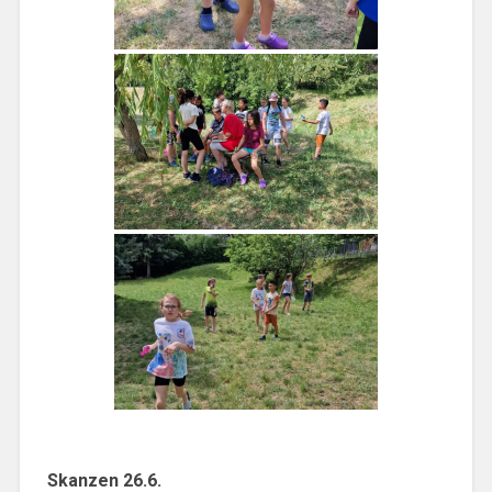
Skanzen 26.6.