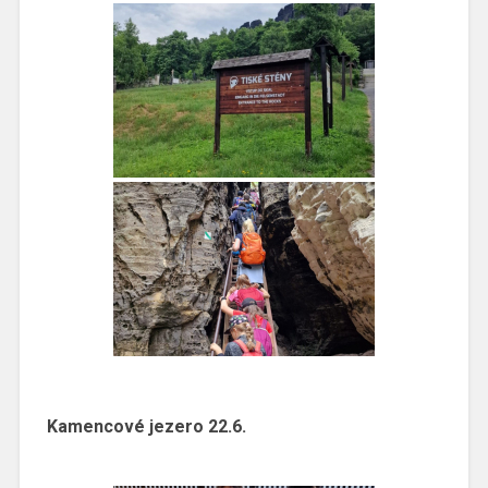
Kamencové jezero 22.6.