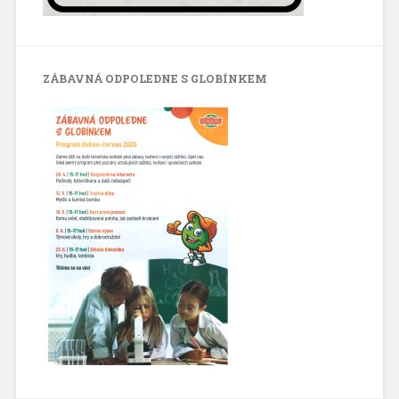
ZÁBAVNÁ ODPOLEDNE S GLOBÍNKEM