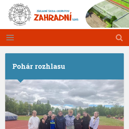
Pohár rozhlasu