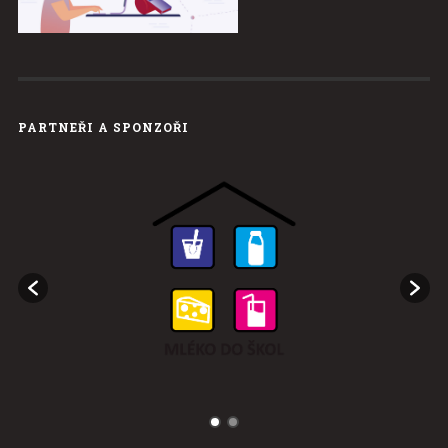
PARTNEŘI A SPONZOŘI