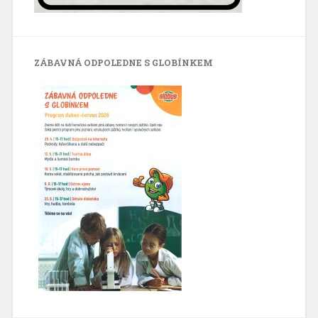
ZÁBAVNÁ ODPOLEDNE S GLOBÍNKEM