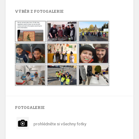
VÝBĚR Z FOTOGALERIE
FOTOGALERIE
prohlédněte si všechny fotky