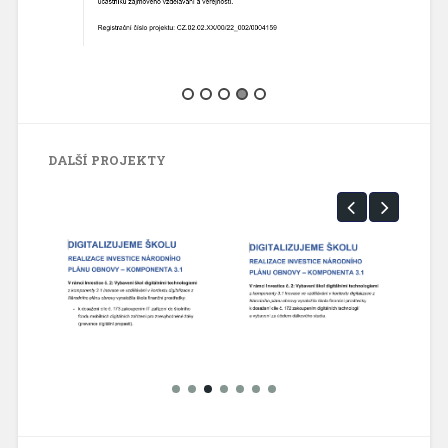
DALŠÍ PROJEKTY