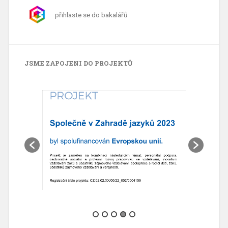
přihlaste se do bakalářů
JSME ZAPOJENI DO PROJEKTŮ