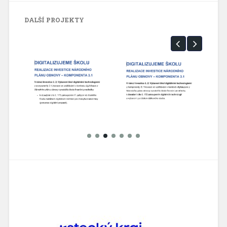
DALŠÍ PROJEKTY