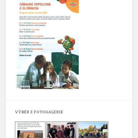
VÝBĚR Z FOTOGALERIE